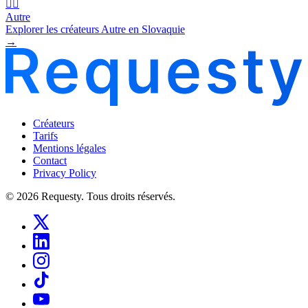
🧜‍♂️
Autre
Explorer les créateurs Autre en Slovaquie
→
Créateurs
Tarifs
Mentions légales
Contact
Privacy Policy
© 2026 Requesty. Tous droits réservés.