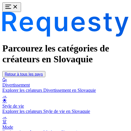
Parcourez les catégories de
créateurs en Slovaquie
Retour à tous les pays
🥳
Divertissement
Explorer les créateurs Divertissement en Slovaquie
→
🌟
Style de vie
Explorer les créateurs Style de vie en Slovaquie
→
👗
Mode