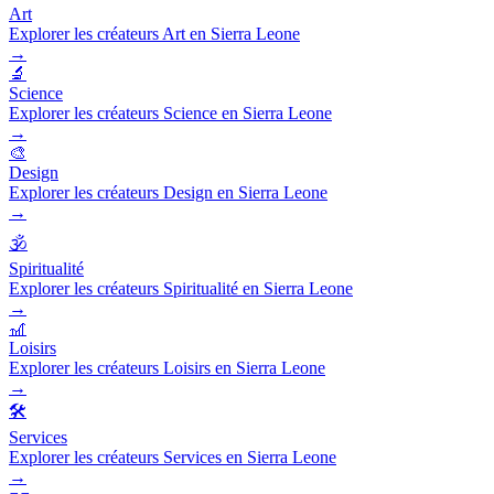
Art
Explorer les créateurs Art en Sierra Leone
→
🔬
Science
Explorer les créateurs Science en Sierra Leone
→
🎨
Design
Explorer les créateurs Design en Sierra Leone
→
🕉️
Spiritualité
Explorer les créateurs Spiritualité en Sierra Leone
→
🎢
Loisirs
Explorer les créateurs Loisirs en Sierra Leone
→
🛠️
Services
Explorer les créateurs Services en Sierra Leone
→