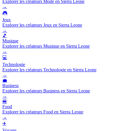
Explorer les créateurs Mode en Sierra Leone
→
🎮
Jeux
Explorer les créateurs Jeux en Sierra Leone
→
🎵
Musique
Explorer les créateurs Musique en Sierra Leone
→
💻
Technologie
Explorer les créateurs Technologie en Sierra Leone
→
💼
Business
Explorer les créateurs Business en Sierra Leone
→
🍔
Food
Explorer les créateurs Food en Sierra Leone
→
✈️
Voyage