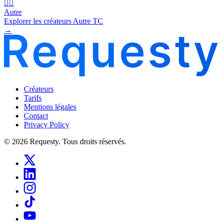
🧜‍♂️
Autre
Explorer les créateurs Autre TC
→
Créateurs
Tarifs
Mentions légales
Contact
Privacy Policy
© 2026 Requesty. Tous droits réservés.