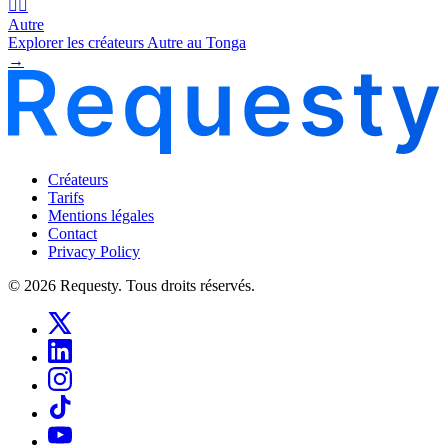
🧜‍♂️
Autre
Explorer les créateurs Autre au Tonga
→
Créateurs
Tarifs
Mentions légales
Contact
Privacy Policy
© 2026 Requesty. Tous droits réservés.