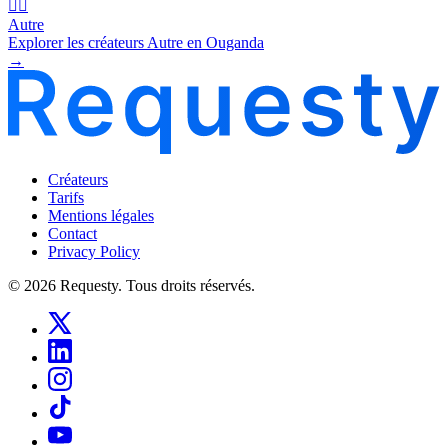
🧜‍♂️
Autre
Explorer les créateurs Autre en Ouganda
→
Créateurs
Tarifs
Mentions légales
Contact
Privacy Policy
© 2026 Requesty. Tous droits réservés.