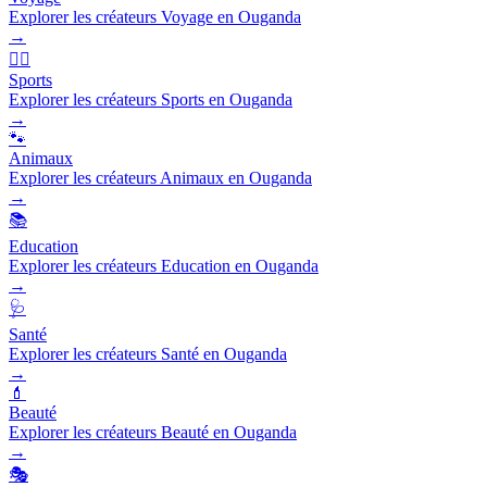
Explorer les créateurs Voyage en Ouganda
→
🏃‍♂️
Sports
Explorer les créateurs Sports en Ouganda
→
🐾
Animaux
Explorer les créateurs Animaux en Ouganda
→
📚
Education
Explorer les créateurs Education en Ouganda
→
🩺
Santé
Explorer les créateurs Santé en Ouganda
→
💄
Beauté
Explorer les créateurs Beauté en Ouganda
→
🎭