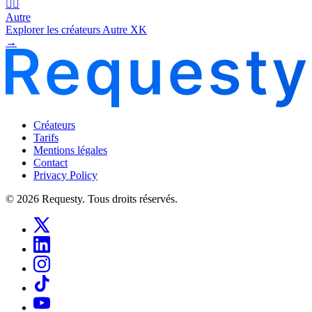
🧜‍♂️
Autre
Explorer les créateurs Autre XK
→
Créateurs
Tarifs
Mentions légales
Contact
Privacy Policy
© 2026 Requesty. Tous droits réservés.